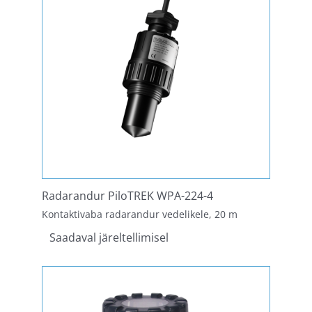
Radarandur PiloTREK WPA-224-4
Kontaktivaba radarandur vedelikele, 20 m
Saadaval järeltellimisel