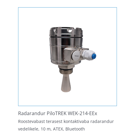
Radarandur PiloTREK WEK-214-EEx
Roostevabast terasest kontaktivaba radarandur
vedelikele, 10 m, ATEX, Bluetooth