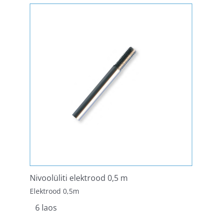
Nivoolüliti elektrood 0,5 m
Elektrood 0,5m
6 laos