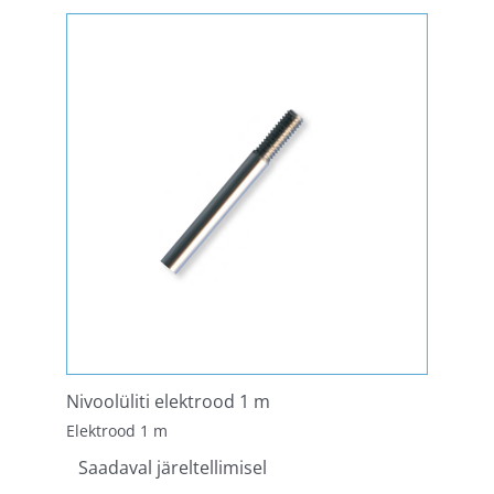
Nivoolüliti elektrood 1 m
Elektrood 1 m
Saadaval järeltellimisel