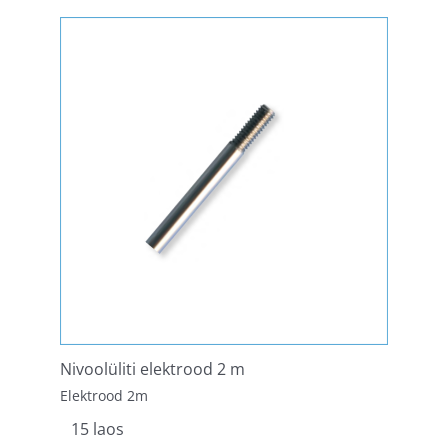
Nivoolüliti elektrood 2 m
Elektrood 2m
15 laos